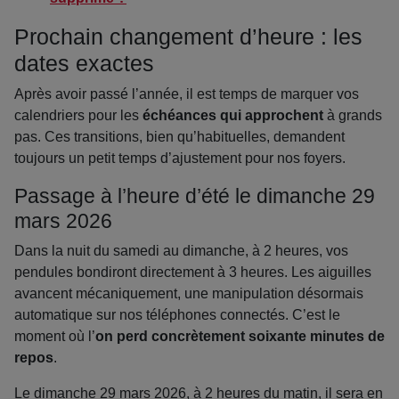
Prochain changement d’heure : les
dates exactes
Après avoir passé l’année, il est temps de marquer vos
calendriers pour les
échéances qui approchent
à grands
pas. Ces transitions, bien qu’habituelles, demandent
toujours un petit temps d’ajustement pour nos foyers.
Passage à l’heure d’été le dimanche 29
mars 2026
Dans la nuit du samedi au dimanche, à 2 heures, vos
pendules bondiront directement à 3 heures. Les aiguilles
avancent mécaniquement, une manipulation désormais
automatique sur nos téléphones connectés. C’est le
moment où l’
on perd concrètement soixante minutes de
repos
.
Le dimanche 29 mars 2026, à 2 heures du matin, il sera en