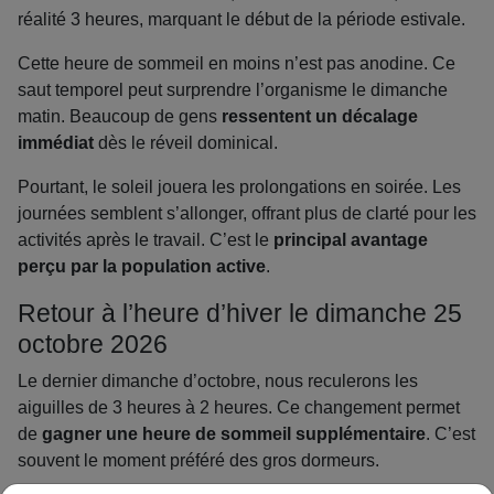
réalité 3 heures, marquant le début de la période estivale.
Cette heure de sommeil en moins n’est pas anodine. Ce
saut temporel peut surprendre l’organisme le dimanche
matin. Beaucoup de gens
ressentent un décalage
immédiat
dès le réveil dominical.
Pourtant, le soleil jouera les prolongations en soirée. Les
journées semblent s’allonger, offrant plus de clarté pour les
activités après le travail. C’est le
principal avantage
perçu par la population active
.
Retour à l’heure d’hiver le dimanche 25
octobre 2026
Le dernier dimanche d’octobre, nous reculerons les
aiguilles de 3 heures à 2 heures. Ce changement permet
de
gagner une heure de sommeil supplémentaire
. C’est
souvent le moment préféré des gros dormeurs.