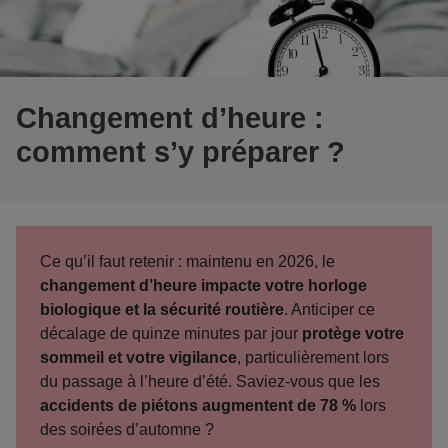
Changement d’heure :
comment s’y préparer ?
Ce qu’il faut retenir : maintenu en 2026, le
changement d’heure impacte votre horloge
biologique et la sécurité routière
. Anticiper ce
décalage de quinze minutes par jour
protège votre
sommeil et votre vigilance
, particulièrement lors
du passage à l’heure d’été. Saviez-vous que les
accidents de piétons augmentent de 78 %
lors
des soirées d’automne ?