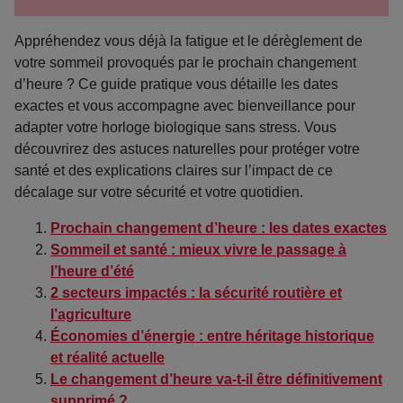
Appréhendez vous déjà la fatigue et le dérèglement de
votre sommeil provoqués par le prochain changement
d’heure ? Ce guide pratique vous détaille les dates
exactes et vous accompagne avec bienveillance pour
adapter votre horloge biologique sans stress. Vous
découvrirez des astuces naturelles pour protéger votre
santé et des explications claires sur l’impact de ce
décalage sur votre sécurité et votre quotidien.
Prochain changement d’heure : les dates exactes
Sommeil et santé : mieux vivre le passage à
l’heure d’été
2 secteurs impactés : la sécurité routière et
l’agriculture
Économies d’énergie : entre héritage historique
et réalité actuelle
Le changement d’heure va-t-il être définitivement
supprimé ?