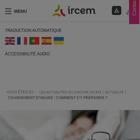
Contacts
MENU
TRADUCTION AUTOMATIQUE
ACCESSIBILITÉ AUDIO
ECOUTER EN FRANÇAIS
VOUS ÊTES ICI :
LES ACTUALITÉS DU GROUPE IRCEM
ACTUALITÉ
CHANGEMENT D’HEURE : COMMENT S’Y PRÉPARER ?