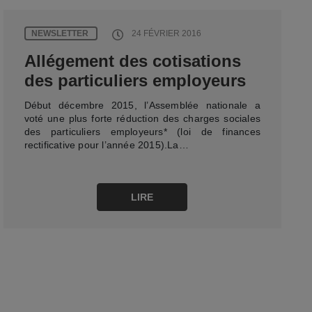
NEWSLETTER
24 FÉVRIER 2016
Allégement des cotisations
des particuliers employeurs
Début décembre 2015, l’Assemblée nationale a
voté une plus forte réduction des charges sociales
des particuliers employeurs* (loi de finances
rectificative pour l’année 2015).La…
LIRE