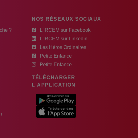
NOS RÉSEAUX SOCIAUX
rche ?
L'IRCEM sur Facebook
L'IRCEM sur Linkedin
Les Héros Ordinaires
Petite Enfance
Petite Enfance
TÉLÉCHARGER
L'APPLICATION
n