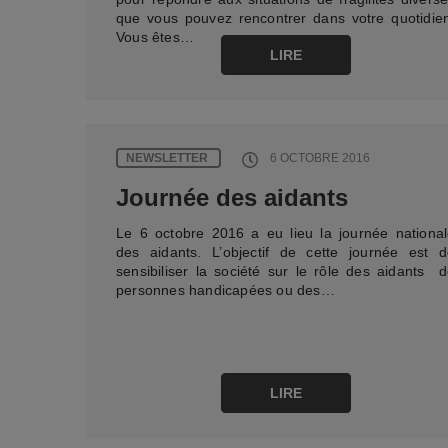
que vous pouvez rencontrer dans votre quotidie
Vous êtes…
LIRE
NEWSLETTER
6 OCTOBRE 2016
Journée des aidants
Le 6 octobre 2016 a eu lieu la journée nationa
des aidants. L’objectif de cette journée est 
sensibiliser la société sur le rôle des aidants 
personnes handicapées ou des…
LIRE