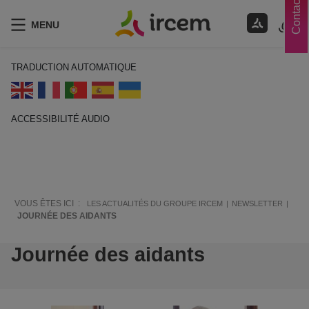
Contacts
MENU
TRADUCTION AUTOMATIQUE
ACCESSIBILITÉ AUDIO
ECOUTER EN FRANÇAIS
VOUS ÊTES ICI :
LES ACTUALITÉS DU GROUPE IRCEM
NEWSLETTER
JOURNÉE DES AIDANTS
Journée des aidants