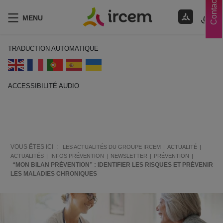
Contacts
MENU
TRADUCTION AUTOMATIQUE
ACCESSIBILITÉ AUDIO
ECOUTER EN FRANÇAIS
VOUS ÊTES ICI :
LES ACTUALITÉS DU GROUPE IRCEM
ACTUALITÉ
ACTUALITÉS
INFOS PRÉVENTION
NEWSLETTER
PRÉVENTION
“MON BILAN PRÉVENTION” : IDENTIFIER LES RISQUES ET PRÉVENIR
LES MALADIES CHRONIQUES