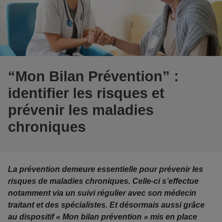
“Mon Bilan Prévention” :
identifier les risques et
prévenir les maladies
chroniques
La prévention demeure essentielle pour prévenir les
risques de maladies chroniques. Celle-ci s’effectue
notamment via un suivi régulier avec son médecin
traitant et des spécialistes. Et désormais aussi grâce
au dispositif « Mon bilan prévention » mis en place