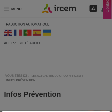
Contacts
MENU
TRADUCTION AUTOMATIQUE
ACCESSIBILITÉ AUDIO
ECOUTER EN FRANÇAIS
VOUS ÊTES ICI :
LES ACTUALITÉS DU GROUPE IRCEM
INFOS PRÉVENTION
Infos Prévention