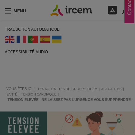
Contacts
MENU
TRADUCTION AUTOMATIQUE
ACCESSIBILITÉ AUDIO
ECOUTER EN FRANÇAIS
VOUS ÊTES ICI :
LES ACTUALITÉS DU GROUPE IRCEM
ACTUALITÉS
SANTÉ
TENSION CARDIAQUE
TENSION ÉLEVÉE : NE LAISSEZ PAS L’URGENCE VOUS SURPRENDRE