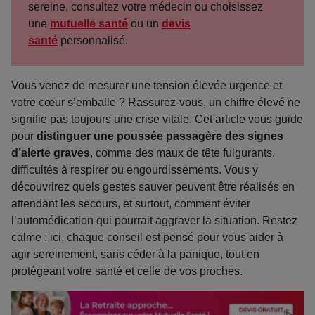
sereine, consultez votre médecin ou choisissez
une
mutuelle santé
ou un
devis
santé
personnalisé.
Vous venez de mesurer une tension élevée urgence et
votre cœur s’emballe ? Rassurez-vous, un chiffre élevé ne
signifie pas toujours une crise vitale. Cet article vous guide
pour
distinguer une poussée passagère des signes
d’alerte graves
, comme des maux de tête fulgurants,
difficultés à respirer ou engourdissements. Vous y
découvrirez quels gestes sauver peuvent être réalisés en
attendant les secours, et surtout, comment éviter
l’automédication qui pourrait aggraver la situation. Restez
calme : ici, chaque conseil est pensé pour vous aider à
agir sereinement, sans céder à la panique, tout en
protégeant votre santé et celle de vos proches.