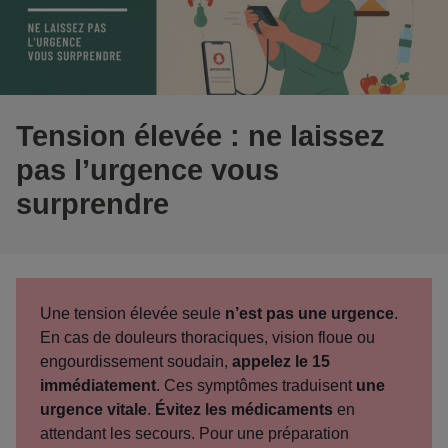
Tension élevée : ne laissez
pas l’urgence vous
surprendre
Une tension élevée seule
n’est pas une urgence
.
En cas de douleurs thoraciques, vision floue ou
engourdissement soudain,
appelez le 15
immédiatement
. Ces symptômes traduisent
une
urgence vitale
.
Évitez les médicaments
en
attendant les secours. Pour une préparation