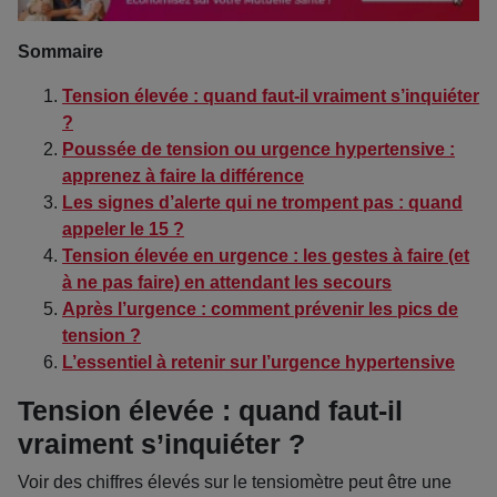
Sommaire
Tension élevée : quand faut-il vraiment s’inquiéter
?
Poussée de tension ou urgence hypertensive :
apprenez à faire la différence
Les signes d’alerte qui ne trompent pas : quand
appeler le 15 ?
Tension élevée en urgence : les gestes à faire (et
à ne pas faire) en attendant les secours
Après l’urgence : comment prévenir les pics de
tension ?
L’essentiel à retenir sur l’urgence hypertensive
Tension élevée : quand faut-il
vraiment s’inquiéter ?
Voir des chiffres élevés sur le tensiomètre peut être une