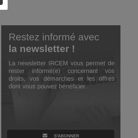
Restez informé avec
la newsletter !
La newsletter IRCEM vous permet de
rester informé(e) concernant vos
droits, vos démarches et les offres
dont vous pouvez bénéficier.
S'ABONNER