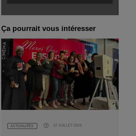
Ça pourrait vous intéresser
22 JUILLET 2026
ACTUALITÉS