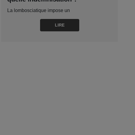
La lombosciatique impose un
LIRE