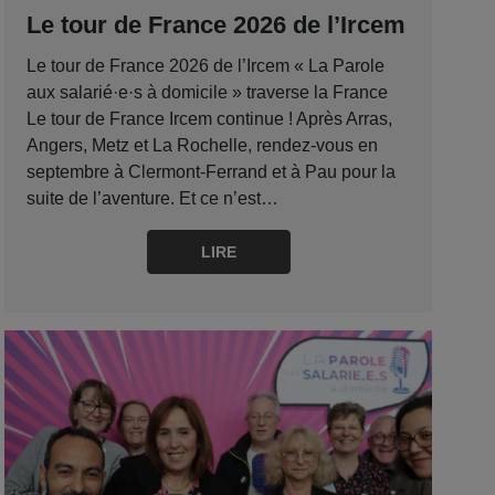
Le tour de France 2026 de l’Ircem
Le tour de France 2026 de l’Ircem « La Parole
aux salarié·e·s à domicile » traverse la France
Le tour de France Ircem continue ! Après Arras,
Angers, Metz et La Rochelle, rendez-vous en
septembre à Clermont-Ferrand et à Pau pour la
suite de l’aventure. Et ce n’est…
LIRE