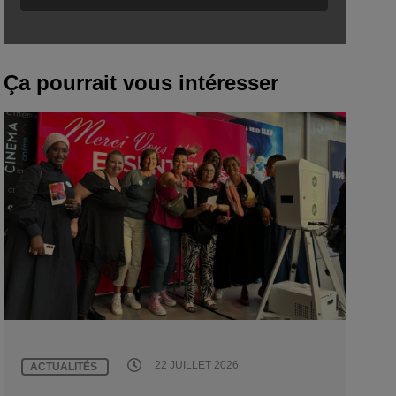
Ça pourrait vous intéresser
22 JUILLET 2026
ACTUALITÉS