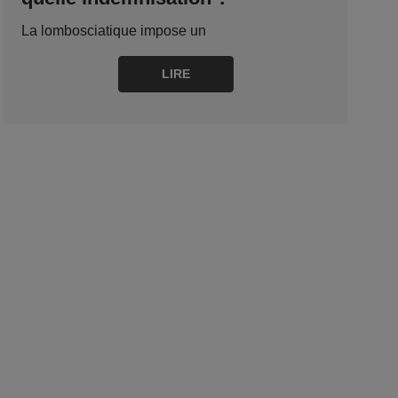
La lombosciatique impose un
LIRE