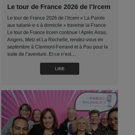
Le tour de France 2026 de l’Ircem
Le tour de France 2026 de l’Ircem « La Parole
aux salarié·e·s à domicile » traverse la France
Le tour de France Ircem continue ! Après Arras,
Angers, Metz et La Rochelle, rendez-vous en
septembre à Clermont-Ferrand et à Pau pour la
suite de l’aventure. Et ce n’est…
LIRE