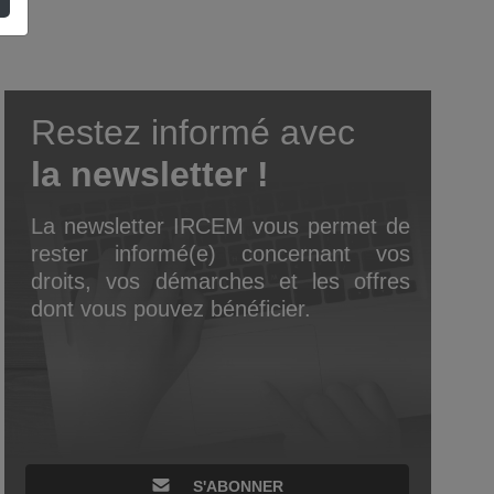
Restez informé avec
la newsletter !
La newsletter IRCEM vous permet de
rester informé(e) concernant vos
droits, vos démarches et les offres
dont vous pouvez bénéficier.
S'ABONNER