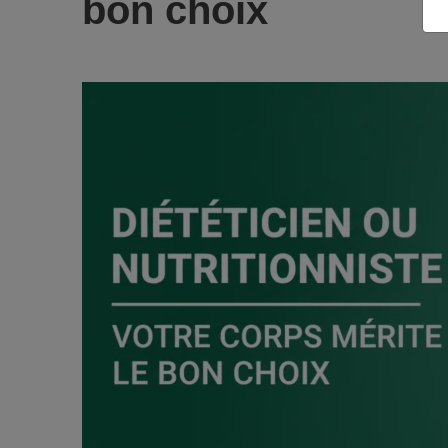
bon choix