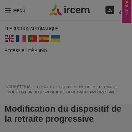
Contacts
MENU
TRADUCTION AUTOMATIQUE
ACCESSIBILITÉ AUDIO
ECOUTER EN FRANÇAIS
VOUS ÊTES ICI :
LES ACTUALITÉS DU GROUPE IRCEM
RETRAITE
MODIFICATION DU DISPOSITIF DE LA RETRAITE PROGRESSIVE
Modification du dispositif de
la retraite progressive