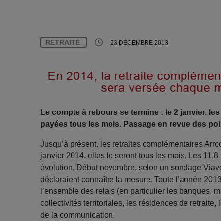
RETRAITE
23 DÉCEMBRE 2013
Le compte à rebours se termine : le 2 janvier, le
payées tous les mois. Passage en revue des poin
Jusqu’à présent, les retraites complémentaires Arrco 
janvier 2014, elles le seront tous les mois. Les 11,8
évolution. Début novembre, selon un sondage Viavo
déclaraient connaître la mesure. Toute l’année 2013 
l’ensemble des relais (en particulier les banques, ma
collectivités territoriales, les résidences de retraite
de la communication.