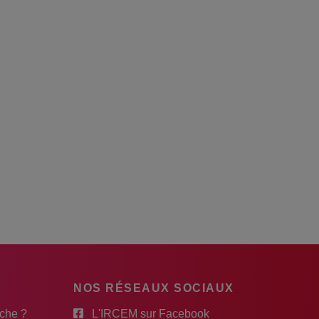
NOS RÉSEAUX SOCIAUX
rche ?
L'IRCEM sur Facebook