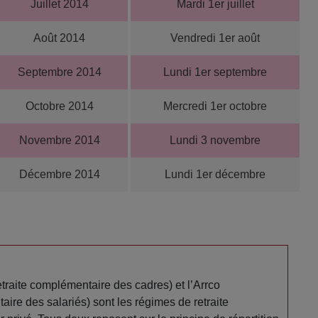
Juillet 2014
Mardi 1er juillet
Août 2014
Vendredi 1er août
Septembre 2014
Lundi 1er septembre
Octobre 2014
Mercredi 1er octobre
Novembre 2014
Lundi 3 novembre
Décembre 2014
Lundi 1er décembre
etraite complémentaire des cadres) et l’Arrco
aire des salariés) sont les régimes de retraite