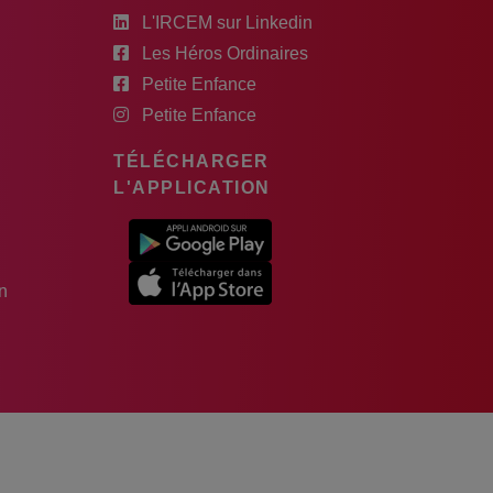
L'IRCEM sur Linkedin
Les Héros Ordinaires
Petite Enfance
Petite Enfance
TÉLÉCHARGER
L'APPLICATION
n