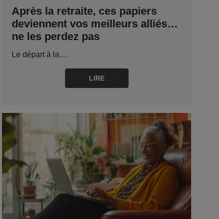
Après la retraite, ces papiers
deviennent vos meilleurs alliés…
ne les perdez pas
Le départ à la…
LIRE