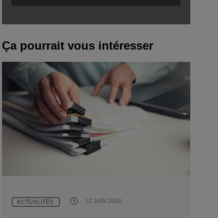
Ça pourrait vous intéresser
12 JUIN 2026
ACTUALITÉS