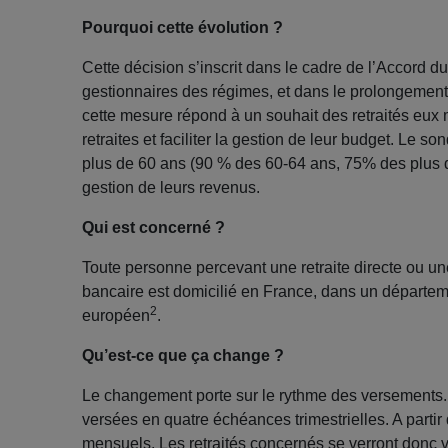
Pourquoi cette évolution ?
Cette décision s’inscrit dans le cadre de l’Accord 
gestionnaires des régimes, et dans le prolongement d
cette mesure répond à un souhait des retraités eux
retraites et faciliter la gestion de leur budget. Le
plus de 60 ans (90 % des 60-64 ans, 75% des plus de
gestion de leurs revenus.
Qui est concerné ?
Toute personne percevant une retraite directe ou un
bancaire est domicilié en France, dans un départem
2
européen
.
Qu’est
-ce que ça change ?
Le changement porte sur le rythme des versements. 
versées en quatre échéances trimestrielles. A parti
mensuels. Les retraités concernés se verront donc v