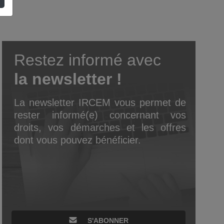
Restez informé avec
la newsletter !
La newsletter IRCEM vous permet de
rester informé(e) concernant vos
droits, vos démarches et les offres
dont vous pouvez bénéficier.
S'ABONNER