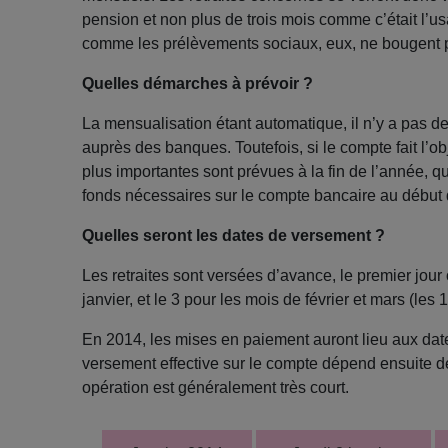
pension et non plus de trois mois comme c’était l’us
comme les prélèvements sociaux, eux, ne bougent 
Quelles démarches à prévoir ?
La mensualisation étant automatique, il n’y a pas de
auprès des banques. Toutefois, si le compte fait l’
plus importantes sont prévues à la fin de l’année, 
fonds nécessaires sur le compte bancaire au début 
Quelles seront les dates de versement ?
Les retraites sont versées d’avance, le premier jour
janvier, et le 3 pour les mois de février et mars (les 
En 2014, les mises en paiement auront lieu aux dat
versement effective sur le compte dépend ensuite d
opération est généralement très court.