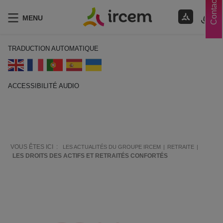
Contacts
MENU
TRADUCTION AUTOMATIQUE
ACCESSIBILITÉ AUDIO
ECOUTER EN FRANÇAIS
VOUS ÊTES ICI :
LES ACTUALITÉS DU GROUPE IRCEM
RETRAITE
LES DROITS DES ACTIFS ET RETRAITÉS CONFORTÉS