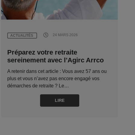
24 MARS 2026
ACTUALITÉS
Préparez votre retraite
sereinement avec l’Agirc Arrco
A retenir dans cet article : Vous avez 57 ans ou
plus et vous n’avez pas encore engagé vos
démarches de retraite ? Le…
LIRE