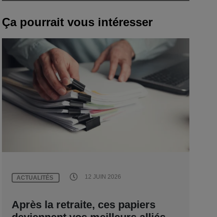
Ça pourrait vous intéresser
12 JUIN 2026
ACTUALITÉS
Après la retraite, ces papiers