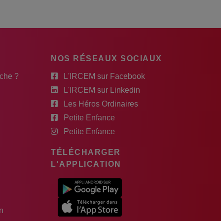
NOS RÉSEAUX SOCIAUX
rche ?
L'IRCEM sur Facebook
L'IRCEM sur Linkedin
Les Héros Ordinaires
Petite Enfance
Petite Enfance
TÉLÉCHARGER
L'APPLICATION
n