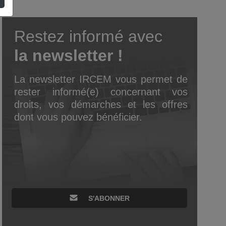
Restez informé avec
la newsletter !
La newsletter IRCEM vous permet de
rester informé(e) concernant vos
droits, vos démarches et les offres
dont vous pouvez bénéficier.
S'ABONNER