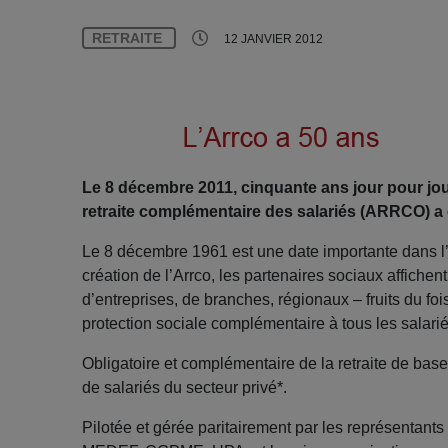
RETRAITE
12 JANVIER 2012
Le 8 décembre 2011, cinquante ans jour pour jour
retraite complémentaire des salariés (ARRCO) a
Le 8 décembre 1961 est une date importante dans l’h
création de l’Arrco, les partenaires sociaux affichen
d’entreprises, de branches, régionaux – fruits du fo
protection sociale complémentaire à tous les salarié
Obligatoire et complémentaire de la retraite de base,
de salariés du secteur privé*.
Pilotée et gérée paritairement par les représentants