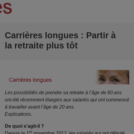
Carrières longues : Partir à
la retraite plus tôt
Les possibilités de prendre sa retraite à l’âge de 60 ans
ont été récemment élargies aux salariés qui ont commencé
à travailler avant l’âge de 20 ans.
Explications.
De quoi s’agit-il ?
er
Depuis le 1
novembre 2012, les salariés qui ont débuté