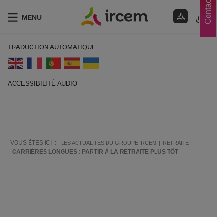
Contacts
MENU
TRADUCTION AUTOMATIQUE
ACCESSIBILITÉ AUDIO
ECOUTER EN FRANÇAIS
VOUS ÊTES ICI :
LES ACTUALITÉS DU GROUPE IRCEM
RETRAITE
CARRIÈRES LONGUES : PARTIR À LA RETRAITE PLUS TÔT