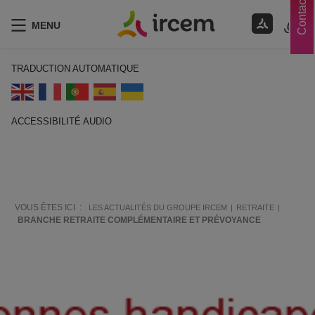
Contacts
MENU
TRADUCTION AUTOMATIQUE
ACCESSIBILITÉ AUDIO
ECOUTER EN FRANÇAIS
VOUS ÊTES ICI :
LES ACTUALITÉS DU GROUPE IRCEM
RETRAITE
BRANCHE RETRAITE COMPLÉMENTAIRE ET PRÉVOYANCE