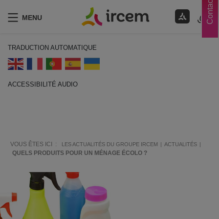
Contacts
MENU
TRADUCTION AUTOMATIQUE
ACCESSIBILITÉ AUDIO
ECOUTER EN FRANÇAIS
VOUS ÊTES ICI :
LES ACTUALITÉS DU GROUPE IRCEM
ACTUALITÉS
QUELS PRODUITS POUR UN MÉNAGE ÉCOLO ?