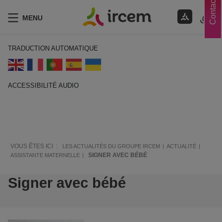
Contacts
MENU
TRADUCTION AUTOMATIQUE
ACCESSIBILITÉ AUDIO
ECOUTER EN FRANÇAIS
VOUS ÊTES ICI :
LES ACTUALITÉS DU GROUPE IRCEM
ACTUALITÉ
SIGNER AVEC BÉBÉ
ASSISTANTE MATERNELLE
Signer avec bébé