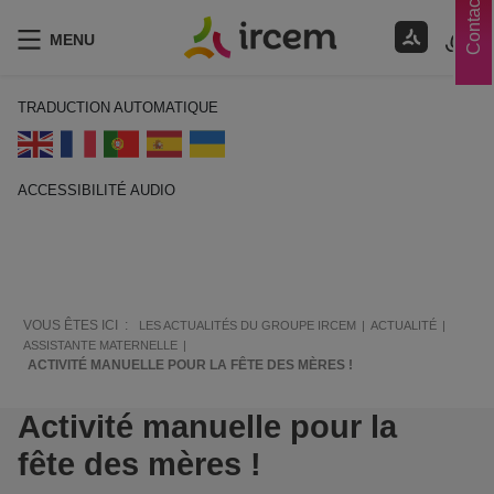
Contacts
MENU
TRADUCTION AUTOMATIQUE
ACCESSIBILITÉ AUDIO
ECOUTER EN FRANÇAIS
VOUS ÊTES ICI :
LES ACTUALITÉS DU GROUPE IRCEM
ACTUALITÉ
ASSISTANTE MATERNELLE
ACTIVITÉ MANUELLE POUR LA FÊTE DES MÈRES !
Activité manuelle pour la
fête des mères !