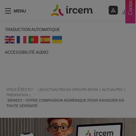
Contacts
MENU
TRADUCTION AUTOMATIQUE
ACCESSIBILITÉ AUDIO
ECOUTER EN FRANÇAIS
VOUS ÊTES ICI :
LES ACTUALITÉS DU GROUPE IRCEM
ACTUALITÉS
PRÉVENTION
ERNEST : VOTRE COMPAGNON NUMÉRIQUE POUR NAVIGUER EN
TOUTE SÉRÉNITÉ