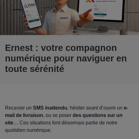
Ernest : votre compagnon
numérique pour naviguer en
toute sérénité
Recevoir un
SMS inattendu
, hésiter avant d’ouvrir un
e-
mail de livraison
, ou se poser
des questions sur un
site
… Ces situations font désormais partie de notre
quotidien numérique.