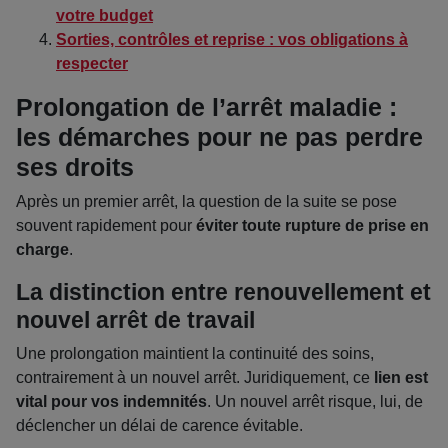
votre budget
Sorties, contrôles et reprise : vos obligations à
respecter
Prolongation de l’arrêt maladie :
les démarches pour ne pas perdre
ses droits
Après un premier arrêt, la question de la suite se pose
souvent rapidement pour
éviter toute rupture de prise en
charge
.
La distinction entre renouvellement et
nouvel arrêt de travail
Une prolongation maintient la continuité des soins,
contrairement à un nouvel arrêt. Juridiquement, ce
lien est
vital pour vos indemnités
. Un nouvel arrêt risque, lui, de
déclencher un délai de carence évitable.