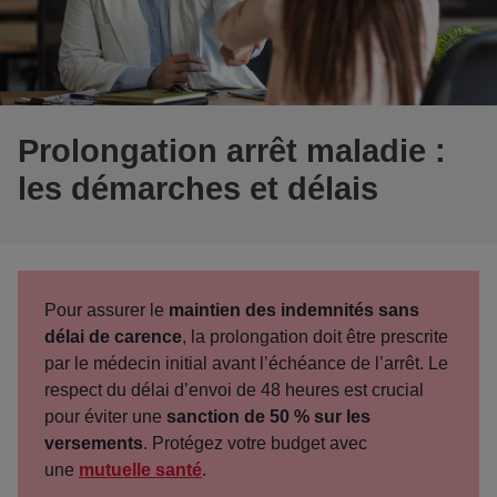
Prolongation arrêt maladie :
les démarches et délais
Pour assurer le
maintien des indemnités sans
délai de carence
, la prolongation doit être prescrite
par le médecin initial avant l’échéance de l’arrêt. Le
respect du délai d’envoi de 48 heures est crucial
pour éviter une
sanction de 50 % sur les
versements
. Protégez votre budget avec
une
mutuelle santé
.