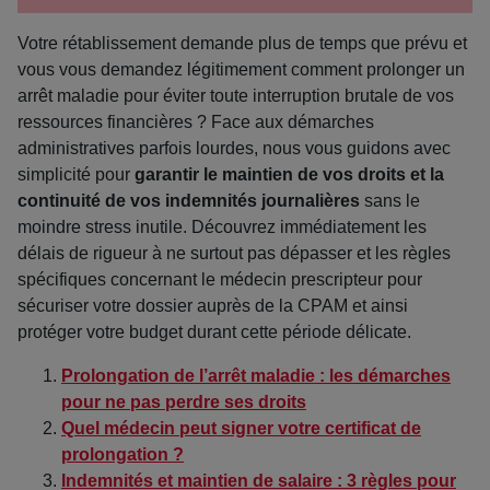
Votre rétablissement demande plus de temps que prévu et
vous vous demandez légitimement comment prolonger un
arrêt maladie pour éviter toute interruption brutale de vos
ressources financières ? Face aux démarches
administratives parfois lourdes, nous vous guidons avec
simplicité pour
garantir le maintien de vos droits et la
continuité de vos indemnités journalières
sans le
moindre stress inutile. Découvrez immédiatement les
délais de rigueur à ne surtout pas dépasser et les règles
spécifiques concernant le médecin prescripteur pour
sécuriser votre dossier auprès de la CPAM et ainsi
protéger votre budget durant cette période délicate.
Prolongation de l’arrêt maladie : les démarches
pour ne pas perdre ses droits
Quel médecin peut signer votre certificat de
prolongation ?
Indemnités et maintien de salaire : 3 règles pour