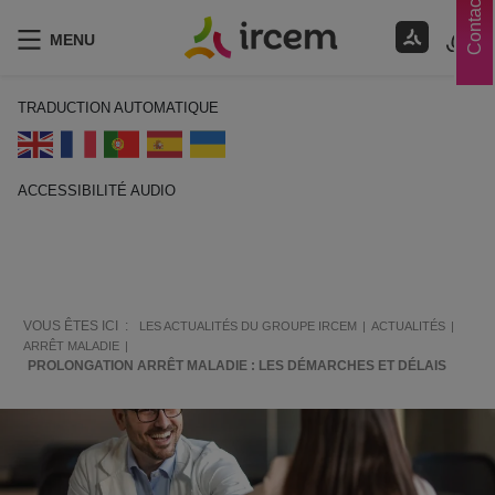
Contacts
MENU
TRADUCTION AUTOMATIQUE
ACCESSIBILITÉ AUDIO
ECOUTER EN FRANÇAIS
VOUS ÊTES ICI :
LES ACTUALITÉS DU GROUPE IRCEM
ACTUALITÉS
ARRÊT MALADIE
PROLONGATION ARRÊT MALADIE : LES DÉMARCHES ET DÉLAIS