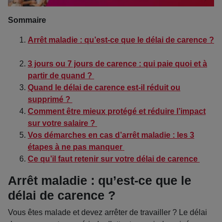
Sommaire
Arrêt maladie : qu’est-ce que le délai de carence ?
3 jours ou 7 jours de carence : qui paie quoi et à
partir de quand ?
Quand le délai de carence est-il réduit ou
supprimé ?
Comment être mieux protégé et réduire l’impact
sur votre salaire ?
Vos démarches en cas d’arrêt maladie : les 3
étapes à ne pas manquer
Ce qu’il faut retenir sur votre délai de carence
Arrêt maladie : qu’est-ce que le
délai de carence ?
Vous êtes malade et devez arrêter de travailler ? Le délai