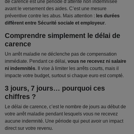
de carence est une période d’attente non indemnisée
avant le versement des aides. C’est une mesure
préventive contre les abus. Mais attention :
les durées
diffèrent entre Sécurité sociale et employeur
.
Comprendre simplement le délai de
carence
Un arrêt maladie ne déclenche pas de compensation
immédiate. Pendant ce délai,
vous ne recevez ni salaire
ni indemnités
. Il vise à limiter les arrêts courts, mais il
impacte votre budget, surtout si chaque euro est compté.
3 jours, 7 jours… pourquoi ces
chiffres ?
Le délai de carence, c’est le nombre de jours au début de
votre arrêt maladie pendant lesquels vous ne recevez
aucune indemnité. Une période qui peut avoir un impact
direct sur votre revenu.