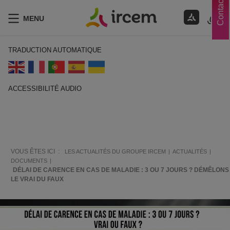
Contacts
MENU
TRADUCTION AUTOMATIQUE
ACCESSIBILITÉ AUDIO
ECOUTER EN FRANÇAIS
VOUS ÊTES ICI :
LES ACTUALITÉS DU GROUPE IRCEM
ACTUALITÉS
DOCUMENTS
DÉLAI DE CARENCE EN CAS DE MALADIE : 3 OU 7 JOURS ? DÉMÊLONS
LE VRAI DU FAUX