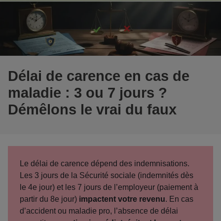
Délai de carence en cas de
maladie : 3 ou 7 jours ?
Démêlons le vrai du faux
Le délai de carence dépend des indemnisations
.
Les 3 jours de la Sécurité sociale (indemnités dès
le 4e jour) et les 7 jours de l’employeur (paiement à
partir du 8e jour)
impactent votre revenu
. En cas
d’accident ou maladie pro, l’absence de délai