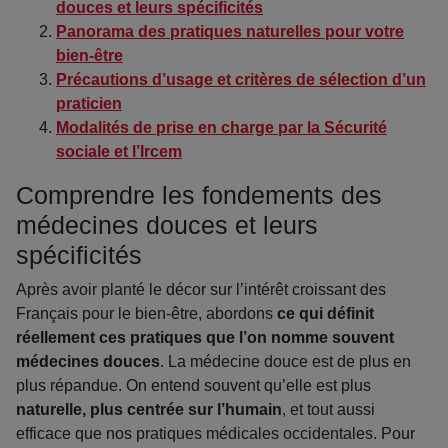
douces et leurs spécificités
Panorama des pratiques naturelles pour votre
bien-être
Précautions d’usage et critères de sélection d’un
praticien
Modalités de prise en charge par la Sécurité
sociale et l’Ircem
Comprendre les fondements des
médecines douces et leurs
spécificités
Après avoir planté le décor sur l’intérêt croissant des
Français pour le bien-être, abordons
ce qui définit
réellement ces pratiques que l’on nomme souvent
médecines douces
. La médecine douce est de plus en
plus répandue. On entend souvent qu’elle est plus
naturelle, plus centrée sur l’humain
, et tout aussi
efficace que nos pratiques médicales occidentales. Pour