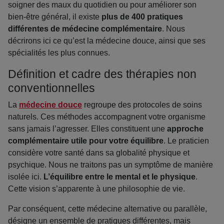
soigner des maux du quotidien ou pour améliorer son
bien-être général, il existe
plus de 400 pratiques
différentes de médecine complémentaire
. Nous
décrirons ici ce qu’est la médecine douce, ainsi que ses
spécialités les plus connues.
Définition et cadre des thérapies non
conventionnelles
La
médecine douce
regroupe des protocoles de soins
naturels. Ces méthodes accompagnent votre organisme
sans jamais l’agresser. Elles constituent une
approche
complémentaire utile pour votre équilibre
. Le praticien
considère votre santé dans sa globalité physique et
psychique. Nous ne traitons pas un symptôme de manière
isolée ici.
L’équilibre entre le mental et le physique
.
Cette vision s’apparente à une philosophie de vie.
Par conséquent, cette médecine alternative ou parallèle,
désigne un ensemble de pratiques différentes, mais