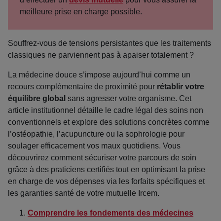
meilleure prise en charge possible.
Souffrez-vous de tensions persistantes que les traitements
classiques ne parviennent pas à apaiser totalement ?
La médecine douce s’impose aujourd’hui comme un
recours complémentaire de proximité pour
rétablir votre
équilibre global
sans agresser votre organisme. Cet
article institutionnel détaille le cadre légal des soins non
conventionnels et explore des solutions concrètes comme
l’ostéopathie, l’acupuncture ou la sophrologie pour
soulager efficacement vos maux quotidiens. Vous
découvrirez comment sécuriser votre parcours de soin
grâce à des praticiens certifiés tout en optimisant la prise
en charge de vos dépenses via les forfaits spécifiques et
les garanties santé de votre mutuelle Ircem.
Comprendre les fondements des médecines