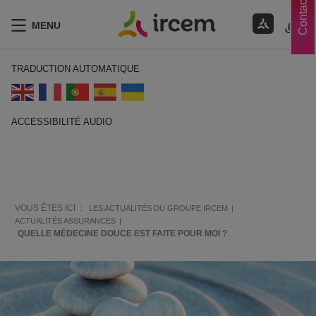
Contacts
MENU
TRADUCTION AUTOMATIQUE
ACCESSIBILITÉ AUDIO
ECOUTER EN FRANÇAIS
VOUS ÊTES ICI :
LES ACTUALITÉS DU GROUPE IRCEM
ACTUALITÉS ASSURANCES
QUELLE MÉDECINE DOUCE EST FAITE POUR MOI ?