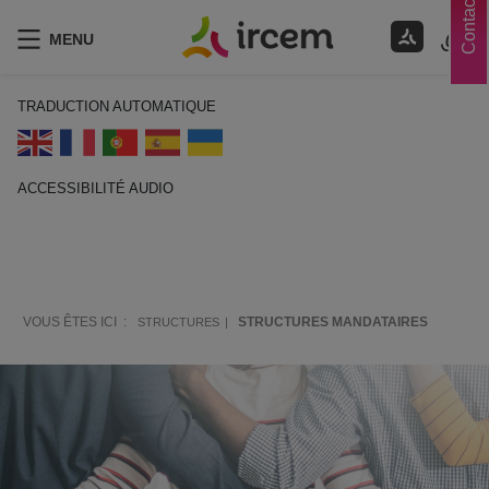
Contacts
MENU
TRADUCTION AUTOMATIQUE
ACCESSIBILITÉ AUDIO
ECOUTER EN FRANÇAIS
VOUS ÊTES ICI :
STRUCTURES MANDATAIRES
STRUCTURES