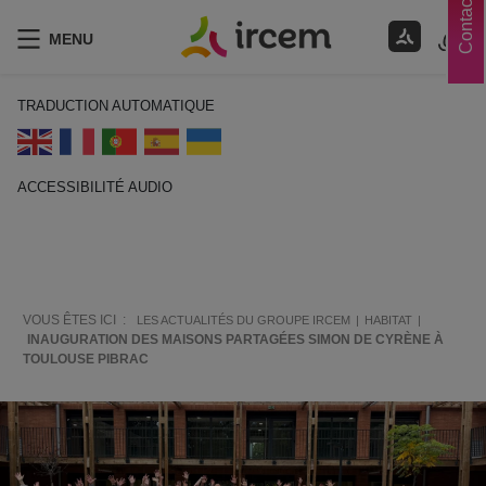
Contacts
MENU
TRADUCTION AUTOMATIQUE
ACCESSIBILITÉ AUDIO
ECOUTER EN FRANÇAIS
VOUS ÊTES ICI :
LES ACTUALITÉS DU GROUPE IRCEM
HABITAT
INAUGURATION DES MAISONS PARTAGÉES SIMON DE CYRÈNE À
TOULOUSE PIBRAC