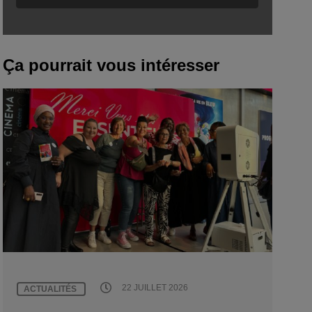
Ça pourrait vous intéresser
22 JUILLET 2026
ACTUALITÉS