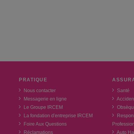
PRATIQUE
ASSUR
Nous contacter
Santé
Messagerie en ligne
Acciden
Le Groupe IRCEM
Obsèqu
La fondation d'entreprise IRCEM
Respons
Foire Aux Questions
Professio
Réclamations
Auto Ha