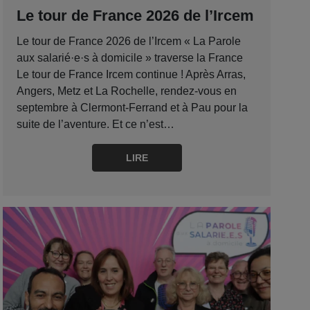
Le tour de France 2026 de l’Ircem
Le tour de France 2026 de l’Ircem « La Parole
aux salarié·e·s à domicile » traverse la France
Le tour de France Ircem continue ! Après Arras,
Angers, Metz et La Rochelle, rendez-vous en
septembre à Clermont-Ferrand et à Pau pour la
suite de l’aventure. Et ce n’est…
LIRE