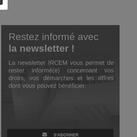
Restez informé avec
la newsletter !
La newsletter IRCEM vous permet de
rester informé(e) concernant vos
droits, vos démarches et les offres
dont vous pouvez bénéficier.
S'ABONNER