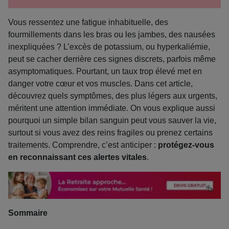
Vous ressentez une fatigue inhabituelle, des
fourmillements dans les bras ou les jambes, des nausées
inexpliquées ? L’excès de potassium, ou hyperkaliémie,
peut se cacher derrière ces signes discrets, parfois même
asymptomatiques. Pourtant, un taux trop élevé met en
danger votre cœur et vos muscles. Dans cet article,
découvrez quels symptômes, des plus légers aux urgents,
méritent une attention immédiate. On vous explique aussi
pourquoi un simple bilan sanguin peut vous sauver la vie,
surtout si vous avez des reins fragiles ou prenez certains
traitements. Comprendre, c’est anticiper :
protégez-vous
en reconnaissant ces alertes vitales
.
Sommaire