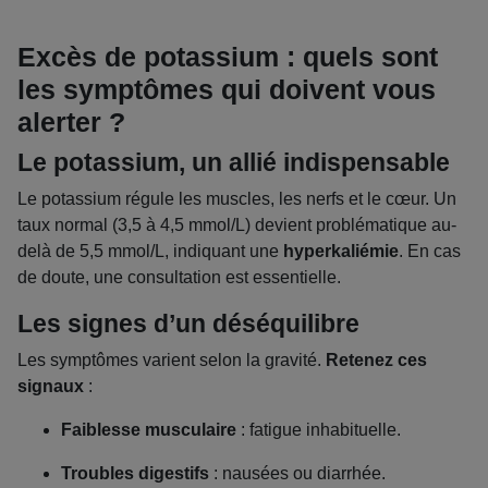
Excès de potassium : quels sont
les symptômes qui doivent vous
alerter ?
Le potassium, un allié indispensable
Le potassium régule les muscles, les nerfs et le cœur. Un
taux normal (3,5 à 4,5 mmol/L) devient problématique au-
delà de 5,5 mmol/L, indiquant une
hyperkaliémie
. En cas
de doute, une consultation est essentielle.
Les signes d’un déséquilibre
Les symptômes varient selon la gravité.
Retenez ces
signaux
:
Faiblesse musculaire
: fatigue inhabituelle.
Troubles digestifs
: nausées ou diarrhée.