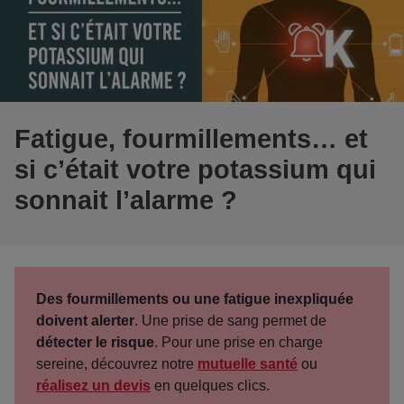
Fatigue, fourmillements… et
si c’était votre potassium qui
sonnait l’alarme ?
Des fourmillements ou une fatigue inexpliquée
doivent alerter
. Une prise de sang permet de
détecter le risque
. Pour une prise en charge
sereine, découvrez notre
mutuelle santé
ou
réalisez un devis
en quelques clics.