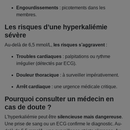
Engourdissements
: picotements dans les
membres.
Les risques d’une hyperkaliémie
sévère
Au-delà de 6,5 mmol/L,
les risques s’aggravent
:
Troubles cardiaques
: palpitations ou rythme
irrégulier (détectés par ECG).
Douleur thoracique
: à surveiller impérativement.
Arrêt cardiaque
: une urgence médicale critique.
Pourquoi consulter un médecin en
cas de doute ?
L’hyperkaliémie peut être
silencieuse mais dangereuse
.
Une prise de sang ou un ECG confirme le diagnostic. Au-