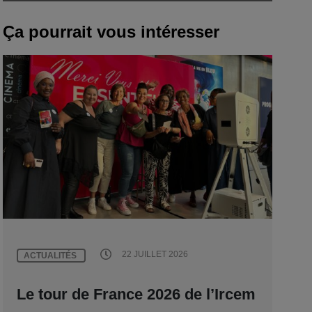
Ça pourrait vous intéresser
22 JUILLET 2026
ACTUALITÉS
Le tour de France 2026 de l’Ircem