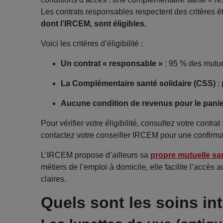
Les contrats responsables respectent des critères é
dont l’IRCEM, sont éligibles.
Voici les critères d’éligibilité :
Un contrat « responsable »
: 95 % des mutue
La Complémentaire santé solidaire (CSS)
: 
Aucune condition de revenus pour le pani
Pour vérifier votre éligibilité, consultez votre contrat 
contactez votre conseiller IRCEM pour une confirma
L’IRCEM propose d’ailleurs sa
propre mutuelle sa
métiers de l’emploi à domicile, elle facilite l’accès 
claires.
Quels sont les soins i