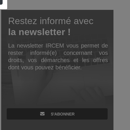
Restez informé avec
la newsletter !
La newsletter IRCEM vous permet de
rester informé(e) concernant vos
droits, vos démarches et les offres
dont vous pouvez bénéficier.
S'ABONNER