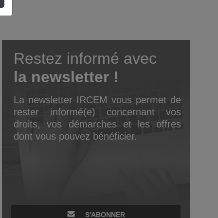
Restez informé avec
la newsletter !
La newsletter IRCEM vous permet de
rester informé(e) concernant vos
droits, vos démarches et les offres
dont vous pouvez bénéficier.
S'ABONNER