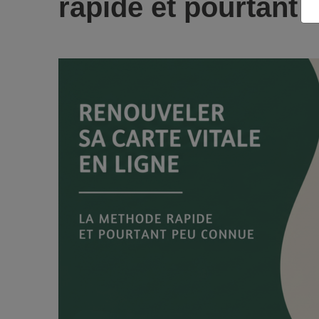
rapide et pourtant