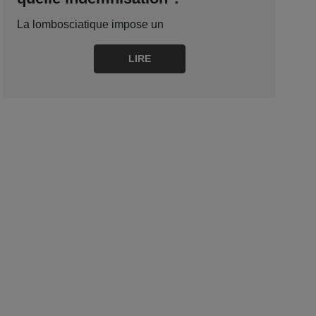
La lombosciatique impose un
LIRE