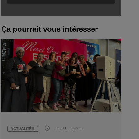
Ça pourrait vous intéresser
22 JUILLET 2026
ACTUALITÉS