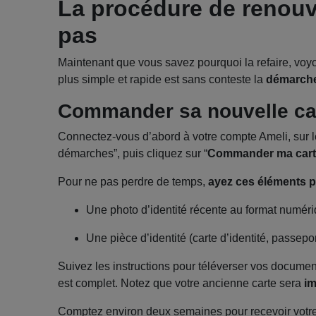
La procédure de renouv
pas
Maintenant que vous savez pourquoi la refaire, vo
plus simple et rapide est sans conteste la
démarche
Commander sa nouvelle car
Connectez-vous d’abord à votre compte Ameli, sur le 
démarches”, puis cliquez sur “
Commander ma carte
Pour ne pas perdre de temps,
ayez ces éléments p
Une photo d’identité récente au format numér
Une pièce d’identité (carte d’identité, passepo
Suivez les instructions pour téléverser vos documen
est complet. Notez que votre ancienne carte sera
im
Comptez environ deux semaines pour recevoir votre