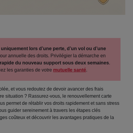
 uniquement lors d’une perte, d’un vol ou d’une
jour annuelle des droits. Privilégier la démarche en
 rapide du nouveau support sous deux semaines
.
iez les garanties de votre
mutuelle santé
.
olée, et vous redoutez de devoir avancer des frais
re situation ? Rassurez-vous, le renouvellement carte
us permet de rétablir vos droits rapidement et sans stress
ous guider sereinement à travers les étapes clés
ièges coûteux et découvrir les avantages pratiques de la