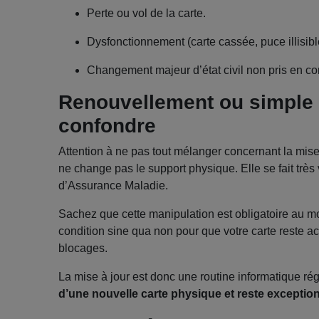
Perte ou vol de la carte.
Dysfonctionnement (carte cassée, puce illisibl
Changement majeur d’état civil non pris en co
Renouvellement ou simple m
confondre
Attention à ne pas tout mélanger concernant la mise
ne change pas le support physique. Elle se fait très
d’Assurance Maladie.
Sachez que cette manipulation est obligatoire au m
condition sine qua non pour que votre carte reste ac
blocages.
La mise à jour est donc une routine informatique ré
d’une nouvelle carte physique et reste exceptio