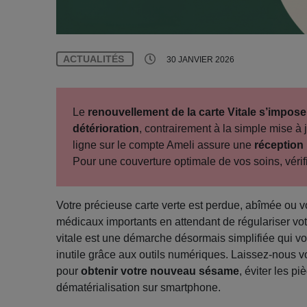
ACTUALITÉS
30 JANVIER 2026
Le
renouvellement de la carte Vitale s’impose
détérioration
, contrairement à la simple mise à 
ligne sur le compte Ameli assure une
réception
Pour une couverture optimale de vos soins, vérif
Votre précieuse carte verte est perdue, abîmée ou v
médicaux importants en attendant de régulariser vot
vitale est une démarche désormais simplifiée qui vo
inutile grâce aux outils numériques. Laissez-nous v
pour
obtenir votre nouveau sésame
, éviter les p
dématérialisation sur smartphone.