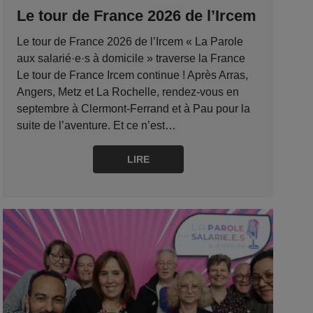
Le tour de France 2026 de l’Ircem
Le tour de France 2026 de l’Ircem « La Parole
aux salarié·e·s à domicile » traverse la France
Le tour de France Ircem continue ! Après Arras,
Angers, Metz et La Rochelle, rendez-vous en
septembre à Clermont-Ferrand et à Pau pour la
suite de l’aventure. Et ce n’est…
LIRE