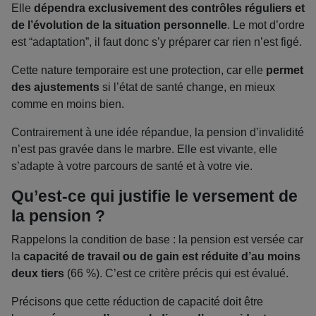
Elle
dépendra exclusivement des contrôles réguliers et
de l’évolution de la situation personnelle
. Le mot d’ordre
est “adaptation”, il faut donc s’y préparer car rien n’est figé.
Cette nature temporaire est une protection, car elle
permet
des ajustements
si l’état de santé change, en mieux
comme en moins bien.
Contrairement à une idée répandue, la pension d’invalidité
n’est pas gravée dans le marbre. Elle est vivante, elle
s’adapte à votre parcours de santé et à votre vie.
Qu’est-ce qui justifie le versement de
la pension ?
Rappelons la condition de base : la pension est versée car
la
capacité de travail ou de gain est réduite d’au moins
deux tiers
(66 %). C’est ce critère précis qui est évalué.
Précisons que cette réduction de capacité doit être