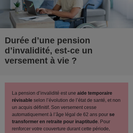
Durée d’une pension
d’invalidité, est-ce un
versement à vie ?
La pension d’invalidité est une
aide temporaire
révisable
selon l’évolution de l’état de santé, et non
un acquis définitif. Son versement cesse
automatiquement à l’âge légal de 62 ans pour
se
transformer en retraite pour inaptitude
. Pour
renforcer votre couverture durant cette période,