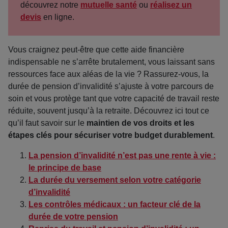
découvrez notre
mutuelle santé
ou
réalisez un
devis
en ligne.
Vous craignez peut-être que cette aide financière
indispensable ne s’arrête brutalement, vous laissant sans
ressources face aux aléas de la vie ? Rassurez-vous, la
durée de pension d’invalidité s’ajuste à votre parcours de
soin et vous protège tant que votre capacité de travail reste
réduite, souvent jusqu’à la retraite. Découvrez ici tout ce
qu’il faut savoir sur le
maintien de vos droits et les
étapes clés pour sécuriser votre budget durablement
.
La pension d’invalidité n’est pas une rente à vie :
le principe de base
La durée du versement selon votre catégorie
d’invalidité
Les contrôles médicaux : un facteur clé de la
durée de votre pension