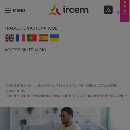
Contacts
MENU
TRADUCTION AUTOMATIQUE
ACCESSIBILITÉ AUDIO
ECOUTER EN FRANÇAIS
VOUS ÊTES ICI :
LES ACTUALITÉS DU GROUPE IRCEM
ACTUALITÉS
QUESTIONS
DURÉE D’UNE PENSION D’INVALIDITÉ, EST-CE UN VERSEMENT À VIE ?