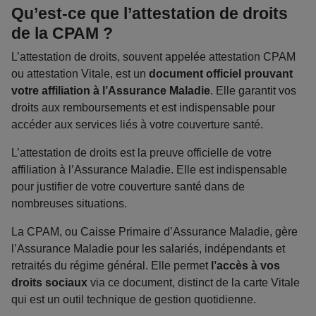
Qu’est-ce que l’attestation de droits
de la CPAM ?
L’attestation de droits, souvent appelée attestation CPAM
ou attestation Vitale, est un
document officiel prouvant
votre affiliation à l’Assurance Maladie
. Elle garantit vos
droits aux remboursements et est indispensable pour
accéder aux services liés à votre couverture santé.
L’attestation de droits est la preuve officielle de votre
affiliation à l’Assurance Maladie. Elle est indispensable
pour justifier de votre couverture santé dans de
nombreuses situations.
La CPAM, ou Caisse Primaire d’Assurance Maladie, gère
l’Assurance Maladie pour les salariés, indépendants et
retraités du régime général. Elle permet
l’accès à vos
droits sociaux
via ce document, distinct de la carte Vitale
qui est un outil technique de gestion quotidienne.