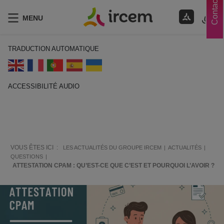
Contacts
MENU
TRADUCTION AUTOMATIQUE
ACCESSIBILITÉ AUDIO
ECOUTER EN FRANÇAIS
VOUS ÊTES ICI :
LES ACTUALITÉS DU GROUPE IRCEM
ACTUALITÉS
QUESTIONS
ATTESTATION CPAM : QU’EST-CE QUE C’EST ET POURQUOI L’AVOIR ?