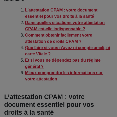
L’attestation CPAM : votre document
essentiel pour vos droits à la santé
Dans quelles situations votre attestation
CPAM est-elle indispensable ?
Comment obtenir facilement votre
attestation de droits CPAM ?
Que faire si vous n’avez ni compte ameli, ni
carte Vitale ?
Et si vous ne dépendez pas du régime
général ?
Mieux comprendre les informations sur
votre attestation
L’attestation CPAM : votre
document essentiel pour vos
droits à la santé