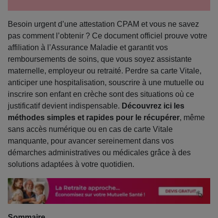
Besoin urgent d’une attestation CPAM et vous ne savez
pas comment l’obtenir ? Ce document officiel prouve votre
affiliation à l’Assurance Maladie et garantit vos
remboursements de soins, que vous soyez assistante
maternelle, employeur ou retraité. Perdre sa carte Vitale,
anticiper une hospitalisation, souscrire à une mutuelle ou
inscrire son enfant en crèche sont des situations où ce
justificatif devient indispensable.
Découvrez ici les
méthodes simples et rapides pour le récupérer
, même
sans accès numérique ou en cas de carte Vitale
manquante, pour avancer sereinement dans vos
démarches administratives ou médicales grâce à des
solutions adaptées à votre quotidien.
Sommaire