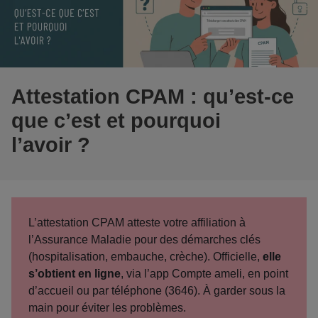
Attestation CPAM : qu’est-ce
que c’est et pourquoi
l’avoir ?
L’attestation CPAM atteste votre affiliation à
l’Assurance Maladie
pour des démarches clés
(hospitalisation, embauche, crèche). Officielle,
elle
s’obtient en ligne
, via l’app Compte ameli, en point
d’accueil ou par téléphone (3646). À garder sous la
main pour éviter les problèmes.