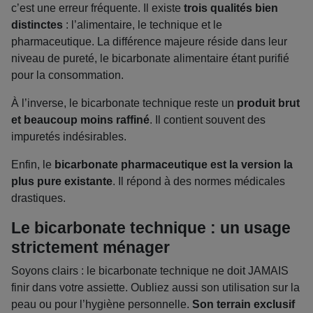
c’est une erreur fréquente. Il existe
trois qualités bien
distinctes
: l’alimentaire, le technique et le
pharmaceutique. La différence majeure réside dans leur
niveau de pureté, le bicarbonate alimentaire étant purifié
pour la consommation.
À l’inverse, le bicarbonate technique reste un
produit brut
et beaucoup moins raffiné
. Il contient souvent des
impuretés indésirables.
Enfin, le
bicarbonate pharmaceutique est la version la
plus pure existante
. Il répond à des normes médicales
drastiques.
Le bicarbonate technique : un usage
strictement ménager
Soyons clairs : le bicarbonate technique ne doit JAMAIS
finir dans votre assiette. Oubliez aussi son utilisation sur la
peau ou pour l’hygiène personnelle.
Son terrain exclusif