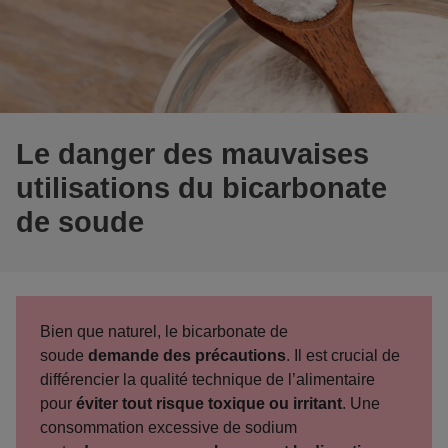
Le danger des mauvaises
utilisations du bicarbonate
de soude
Bien que naturel, le bicarbonate de
soude
demande des précautions
. Il est crucial de
différencier la qualité technique de l’alimentaire
pour
éviter tout risque toxique ou irritant
. Une
consommation excessive de sodium