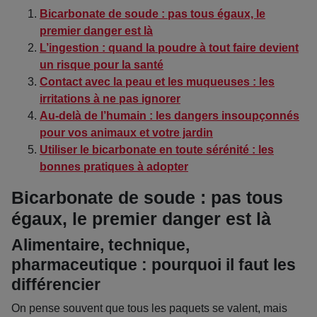
Bicarbonate de soude : pas tous égaux, le
premier danger est là
L’ingestion : quand la poudre à tout faire devient
un risque pour la santé
Contact avec la peau et les muqueuses : les
irritations à ne pas ignorer
Au-delà de l’humain : les dangers insoupçonnés
pour vos animaux et votre jardin
Utiliser le bicarbonate en toute sérénité : les
bonnes pratiques à adopter
Bicarbonate de soude : pas tous
égaux, le premier danger est là
Alimentaire, technique,
pharmaceutique : pourquoi il faut les
différencier
On pense souvent que tous les paquets se valent, mais