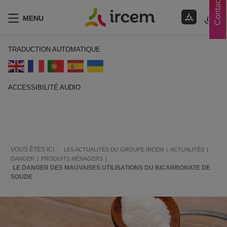
Contacts
MENU
TRADUCTION AUTOMATIQUE
ACCESSIBILITÉ AUDIO
ECOUTER EN FRANÇAIS
VOUS ÊTES ICI :
LES ACTUALITÉS DU GROUPE IRCEM
ACTUALITÉS
DANGER
PRODUITS MÉNAGERS
LE DANGER DES MAUVAISES UTILISATIONS DU BICARBONATE DE
SOUDE