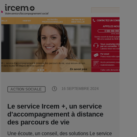
16 SEPTEMBRE 2024
ACTION SOCIALE
Le service Ircem +, un service
d’accompagnement à distance
des parcours de vie
Une écoute, un conseil, des solutions Le service