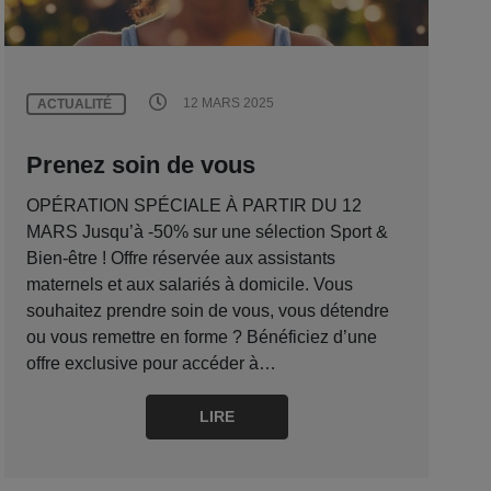
12 MARS 2025
ACTUALITÉ
Prenez soin de vous
OPÉRATION SPÉCIALE À PARTIR DU 12
MARS Jusqu’à -50% sur une sélection Sport &
Bien-être ! Offre réservée aux assistants
maternels et aux salariés à domicile. Vous
souhaitez prendre soin de vous, vous détendre
ou vous remettre en forme ? Bénéficiez d’une
offre exclusive pour accéder à…
LIRE