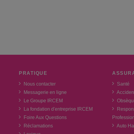
PRATIQUE
ASSUR
Nous contacter
Santé
Messagerie en ligne
Acciden
Le Groupe IRCEM
Obsèqu
La fondation d'entreprise IRCEM
Respons
Foire Aux Questions
Professio
Réclamations
Auto Ha