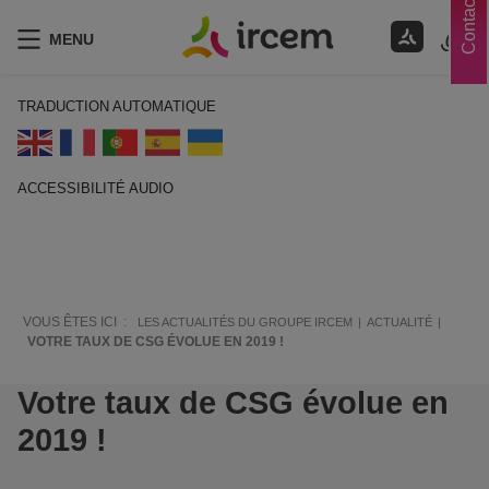
Contacts
MENU
TRADUCTION AUTOMATIQUE
ACCESSIBILITÉ AUDIO
ECOUTER EN FRANÇAIS
VOUS ÊTES ICI :
LES ACTUALITÉS DU GROUPE IRCEM
ACTUALITÉ
VOTRE TAUX DE CSG ÉVOLUE EN 2019 !
Votre taux de CSG évolue en
2019 !