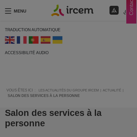
Contacts
MENU
TRADUCTION AUTOMATIQUE
ACCESSIBILITÉ AUDIO
ECOUTER EN FRANÇAIS
VOUS ÊTES ICI :
LES ACTUALITÉS DU GROUPE IRCEM
ACTUALITÉ
SALON DES SERVICES À LA PERSONNE
Salon des services à la
personne