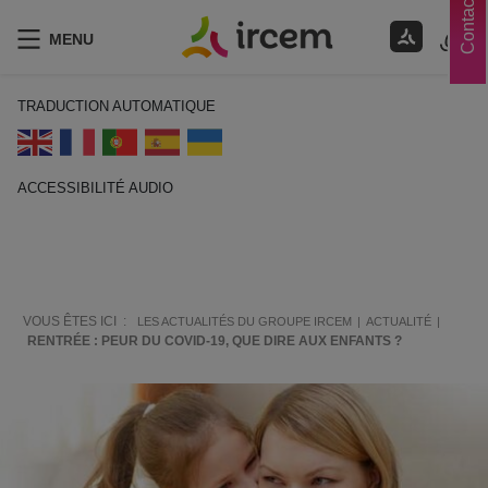
Contacts
MENU
TRADUCTION AUTOMATIQUE
ACCESSIBILITÉ AUDIO
ECOUTER EN FRANÇAIS
VOUS ÊTES ICI :
LES ACTUALITÉS DU GROUPE IRCEM
ACTUALITÉ
RENTRÉE : PEUR DU COVID-19, QUE DIRE AUX ENFANTS ?