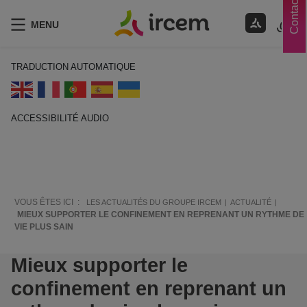
Contacts
MENU
TRADUCTION AUTOMATIQUE
ACCESSIBILITÉ AUDIO
ECOUTER EN FRANÇAIS
VOUS ÊTES ICI :
LES ACTUALITÉS DU GROUPE IRCEM
ACTUALITÉ
MIEUX SUPPORTER LE CONFINEMENT EN REPRENANT UN RYTHME DE
VIE PLUS SAIN
Mieux supporter le
confinement en reprenant un