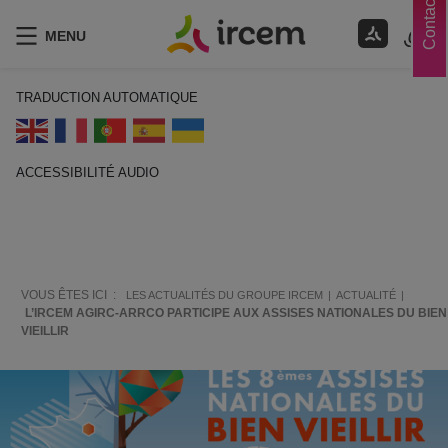
Contacts
MENU
TRADUCTION AUTOMATIQUE
ACCESSIBILITÉ AUDIO
ECOUTER EN FRANÇAIS
VOUS ÊTES ICI :
LES ACTUALITÉS DU GROUPE IRCEM
ACTUALITÉ
L’IRCEM AGIRC-ARRCO PARTICIPE AUX ASSISES NATIONALES DU BIEN
VIEILLIR