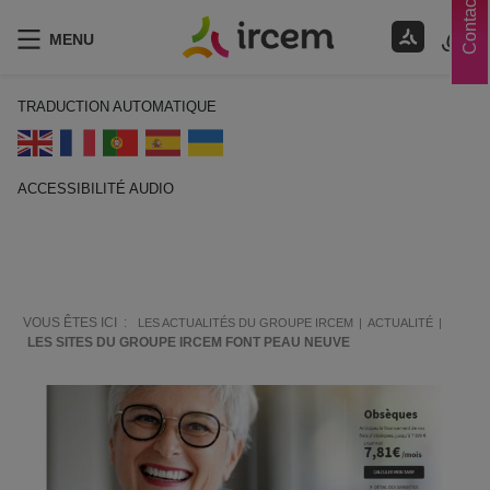
Contacts
MENU
TRADUCTION AUTOMATIQUE
ACCESSIBILITÉ AUDIO
ECOUTER EN FRANÇAIS
VOUS ÊTES ICI :
LES ACTUALITÉS DU GROUPE IRCEM
ACTUALITÉ
LES SITES DU GROUPE IRCEM FONT PEAU NEUVE