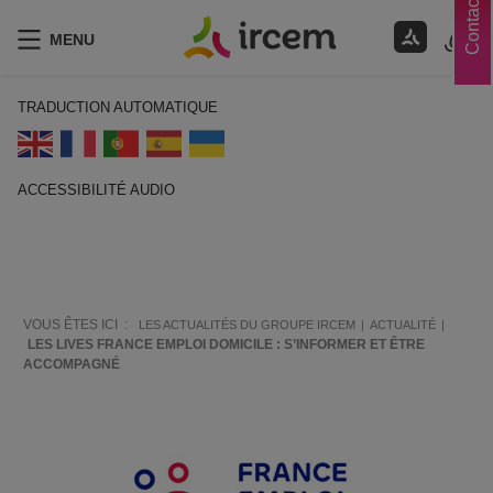
Contacts
MENU
TRADUCTION AUTOMATIQUE
ACCESSIBILITÉ AUDIO
ECOUTER EN FRANÇAIS
VOUS ÊTES ICI :
LES ACTUALITÉS DU GROUPE IRCEM
ACTUALITÉ
LES LIVES FRANCE EMPLOI DOMICILE : S’INFORMER ET ÊTRE
ACCOMPAGNÉ