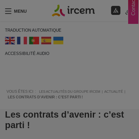
Contacts
MENU
TRADUCTION AUTOMATIQUE
ACCESSIBILITÉ AUDIO
ECOUTER EN FRANÇAIS
VOUS ÊTES ICI :
LES ACTUALITÉS DU GROUPE IRCEM
ACTUALITÉ
LES CONTRATS D’AVENIR : C’EST PARTI !
Les contrats d’avenir : c’est
parti !