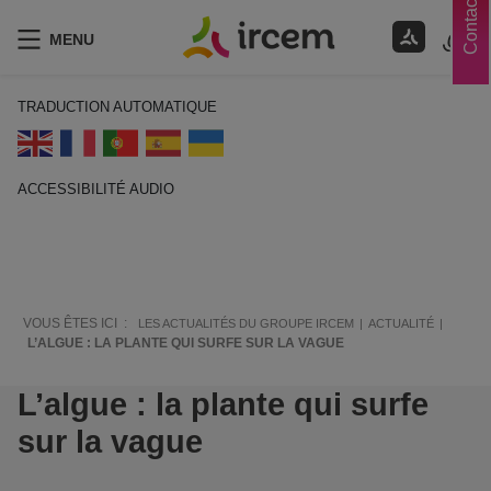
Contacts
MENU
TRADUCTION AUTOMATIQUE
ACCESSIBILITÉ AUDIO
ECOUTER EN FRANÇAIS
VOUS ÊTES ICI :
LES ACTUALITÉS DU GROUPE IRCEM
ACTUALITÉ
L’ALGUE : LA PLANTE QUI SURFE SUR LA VAGUE
L’algue : la plante qui surfe
sur la vague