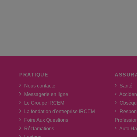
PRATIQUE
ASSUR
Nous contacter
Santé
Messagerie en ligne
Acciden
Le Groupe IRCEM
Obsèqu
La fondation d'entreprise IRCEM
Respons
Foire Aux Questions
Professio
Réclamations
Auto Ha