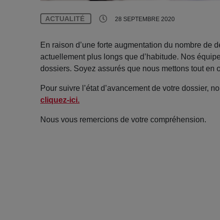
ACTUALITÉ
28 SEPTEMBRE 2020
En raison d’une forte augmentation du nombre de d
actuellement plus longs que d’habitude. Nos équipe
dossiers. Soyez assurés que nous mettons tout en œ
Pour suivre l’état d’avancement de votre dossier, no
cliquez-ici.
Nous vous remercions de votre compréhension.