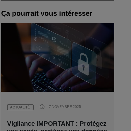
Ça pourrait vous intéresser
7 NOVEMBRE 2025
ACTUALITÉ
Vigilance IMPORTANT : Protégez