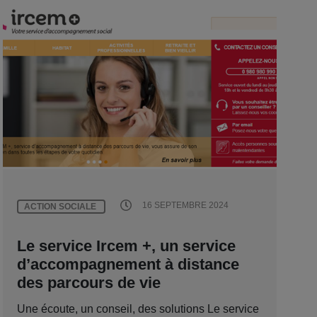
16 SEPTEMBRE 2024
ACTION SOCIALE
Le service Ircem +, un service
d’accompagnement à distance
des parcours de vie
Une écoute, un conseil, des solutions Le service