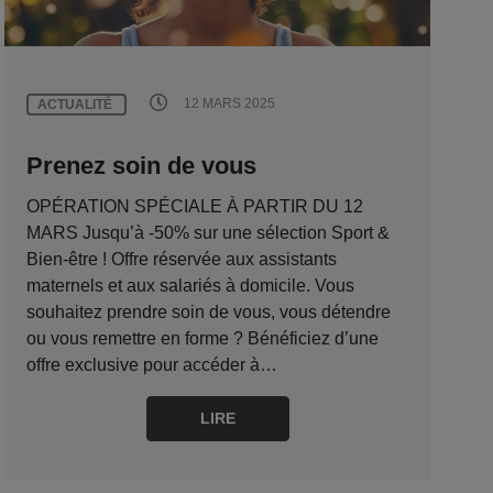
12 MARS 2025
ACTUALITÉ
Prenez soin de vous
OPÉRATION SPÉCIALE À PARTIR DU 12
MARS Jusqu’à -50% sur une sélection Sport &
Bien-être ! Offre réservée aux assistants
maternels et aux salariés à domicile. Vous
souhaitez prendre soin de vous, vous détendre
ou vous remettre en forme ? Bénéficiez d’une
offre exclusive pour accéder à…
LIRE