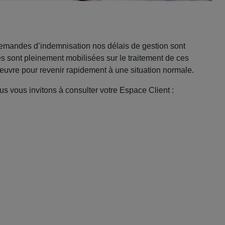
emandes d’indemnisation nos délais de gestion sont
s sont pleinement mobilisées sur le traitement de ces
uvre pour revenir rapidement à une situation normale.
us vous invitons à consulter votre Espace Client :