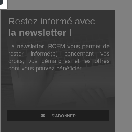
Restez informé avec
la newsletter !
La newsletter IRCEM vous permet de
rester informé(e) concernant vos
droits, vos démarches et les offres
dont vous pouvez bénéficier.
S'ABONNER