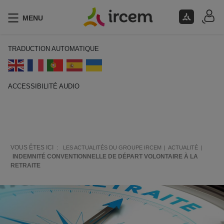
MENU
TRADUCTION AUTOMATIQUE
ACCESSIBILITÉ AUDIO
ECOUTER EN FRANÇAIS
VOUS ÊTES ICI :
LES ACTUALITÉS DU GROUPE IRCEM
ACTUALITÉ
INDEMNITÉ CONVENTIONNELLE DE DÉPART VOLONTAIRE À LA
RETRAITE