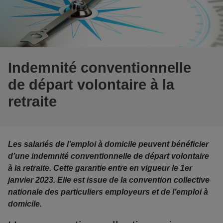
Indemnité conventionnelle
de départ volontaire à la
retraite
Les salariés de l’emploi à domicile peuvent bénéficier
d’une indemnité conventionnelle de départ volontaire
à la retraite. Cette garantie entre en vigueur le 1er
janvier 2023. Elle est issue de la convention collective
nationale des particuliers employeurs et de l’emploi à
domicile.