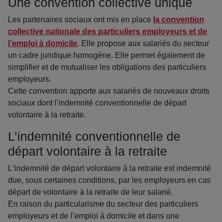
Une convention collective unique
Les partenaires sociaux ont mis en place
la convention
collective nationale des particuliers employeurs et de
l’emploi à domicile
. Elle propose aux salariés du secteur
un cadre juridique homogène. Elle permet également de
simplifier et de mutualiser les obligations des particuliers
employeurs.
Cette convention apporte aux salariés de nouveaux droits
sociaux dont l’indemnité conventionnelle de départ
volontaire à la retraite.
L’indemnité conventionnelle de
départ volontaire à la retraite
L‘indemnité de départ volontaire à la retraite est indemnité
due, sous certaines conditions, par les employeurs en cas
départ de volontaire à la retraite de leur salarié.
En raison du particularisme du secteur des particuliers
employeurs et de l’emploi à domicile et dans une