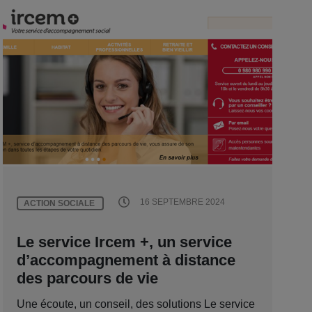
16 SEPTEMBRE 2024
ACTION SOCIALE
Le service Ircem +, un service
d’accompagnement à distance
des parcours de vie
Une écoute, un conseil, des solutions Le service