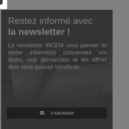
Restez informé avec
la newsletter !
La newsletter IRCEM vous permet de
rester informé(e) concernant vos
droits, vos démarches et les offres
dont vous pouvez bénéficier.
S'ABONNER