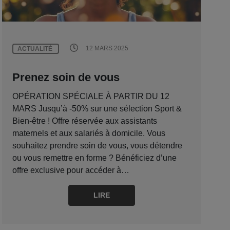
12 MARS 2025
ACTUALITÉ
Prenez soin de vous
OPÉRATION SPÉCIALE À PARTIR DU 12
MARS Jusqu’à -50% sur une sélection Sport &
Bien-être ! Offre réservée aux assistants
maternels et aux salariés à domicile. Vous
souhaitez prendre soin de vous, vous détendre
ou vous remettre en forme ? Bénéficiez d’une
offre exclusive pour accéder à…
LIRE