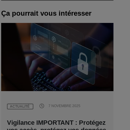
Ça pourrait vous intéresser
7 NOVEMBRE 2025
ACTUALITÉ
Vigilance IMPORTANT : Protégez