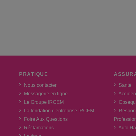
PRATIQUE
ASSUR
Nous contacter
Santé
Messagerie en ligne
Acciden
Le Groupe IRCEM
Obsèqu
La fondation d'entreprise IRCEM
Respons
Foire Aux Questions
Professio
Réclamations
Auto Ha