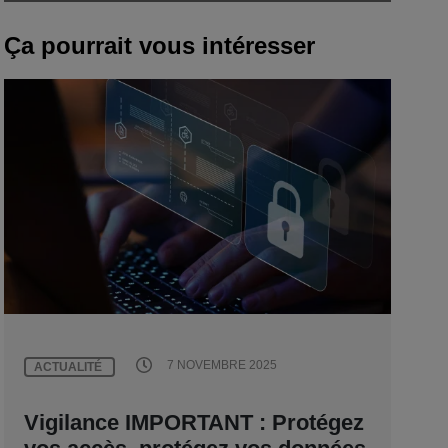
Ça pourrait vous intéresser
7 NOVEMBRE 2025
ACTUALITÉ
Vigilance IMPORTANT : Protégez