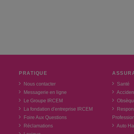
PRATIQUE
ASSUR
Nous contacter
Santé
Messagerie en ligne
Acciden
Le Groupe IRCEM
Obsèqu
La fondation d'entreprise IRCEM
Respons
Foire Aux Questions
Professio
Réclamations
Auto Ha