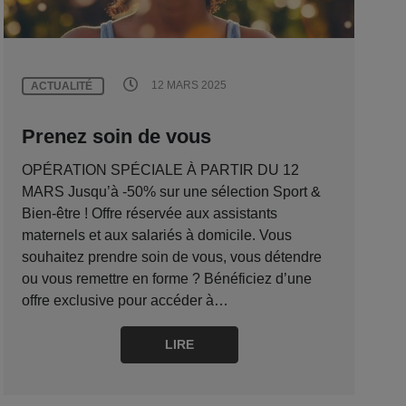
12 MARS 2025
ACTUALITÉ
Prenez soin de vous
OPÉRATION SPÉCIALE À PARTIR DU 12
MARS Jusqu’à -50% sur une sélection Sport &
Bien-être ! Offre réservée aux assistants
maternels et aux salariés à domicile. Vous
souhaitez prendre soin de vous, vous détendre
ou vous remettre en forme ? Bénéficiez d’une
offre exclusive pour accéder à…
LIRE