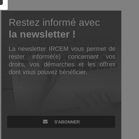
Restez informé avec
la newsletter !
La newsletter IRCEM vous permet de
rester informé(e) concernant vos
droits, vos démarches et les offres
dont vous pouvez bénéficier.
S'ABONNER