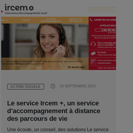
16 SEPTEMBRE 2024
ACTION SOCIALE
Le service Ircem +, un service
d’accompagnement à distance
des parcours de vie
Une écoute, un conseil, des solutions Le service