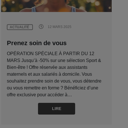
12 MARS 2025
ACTUALITÉ
Prenez soin de vous
OPÉRATION SPÉCIALE À PARTIR DU 12
MARS Jusqu’à -50% sur une sélection Sport &
Bien-être ! Offre réservée aux assistants
maternels et aux salariés à domicile. Vous
souhaitez prendre soin de vous, vous détendre
ou vous remettre en forme ? Bénéficiez d’une
offre exclusive pour accéder à…
LIRE