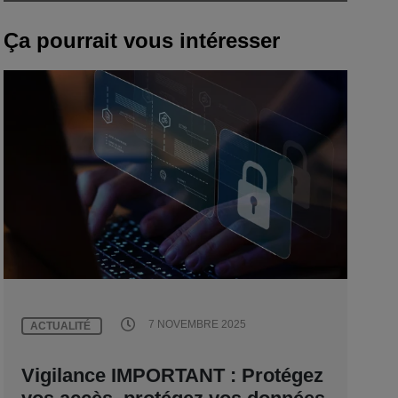
Ça pourrait vous intéresser
7 NOVEMBRE 2025
ACTUALITÉ
Vigilance IMPORTANT : Protégez