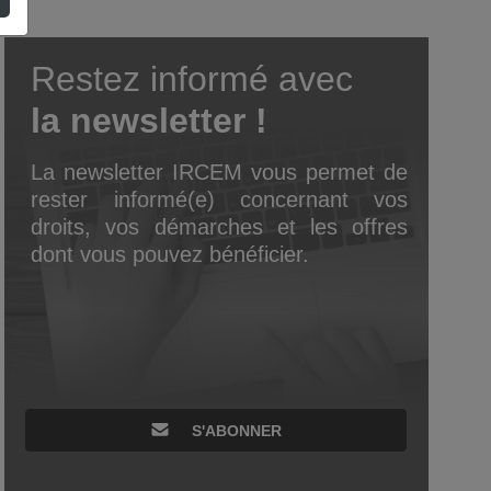
Restez informé avec
la newsletter !
La newsletter IRCEM vous permet de
rester informé(e) concernant vos
droits, vos démarches et les offres
dont vous pouvez bénéficier.
S'ABONNER