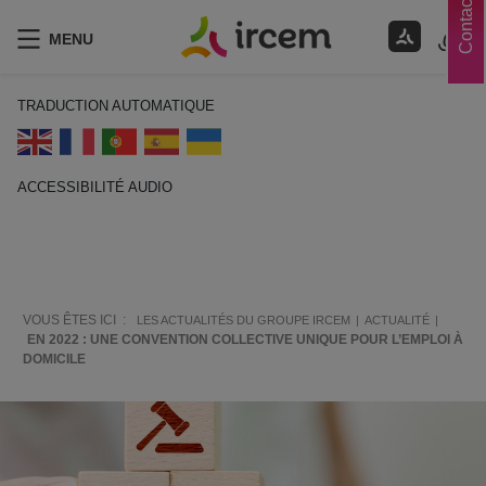
Contacts
MENU
TRADUCTION AUTOMATIQUE
ACCESSIBILITÉ AUDIO
ECOUTER EN FRANÇAIS
VOUS ÊTES ICI :
LES ACTUALITÉS DU GROUPE IRCEM
ACTUALITÉ
EN 2022 : UNE CONVENTION COLLECTIVE UNIQUE POUR L’EMPLOI À
DOMICILE