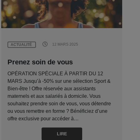
12 MARS 2025
ACTUALITÉ
Prenez soin de vous
OPÉRATION SPÉCIALE À PARTIR DU 12
MARS Jusqu’à -50% sur une sélection Sport &
Bien-être ! Offre réservée aux assistants
maternels et aux salariés à domicile. Vous
souhaitez prendre soin de vous, vous détendre
ou vous remettre en forme ? Bénéficiez d’une
offre exclusive pour accéder à…
LIRE