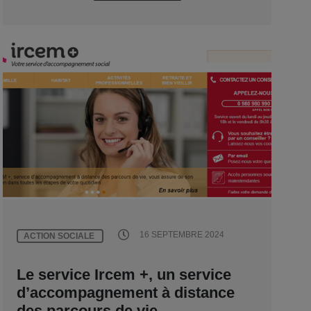
16 SEPTEMBRE 2024
ACTION SOCIALE
Le service Ircem +, un service
d’accompagnement à distance
des parcours de vie