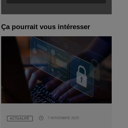
Ça pourrait vous intéresser
7 NOVEMBRE 2025
ACTUALITÉ