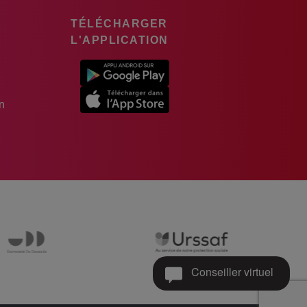
TÉLÉCHARGER
L'APPLICATION
n
Conseiller virtuel