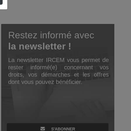
Restez informé avec
la newsletter !
La newsletter IRCEM vous permet de
rester informé(e) concernant vos
droits, vos démarches et les offres
dont vous pouvez bénéficier.
S'ABONNER