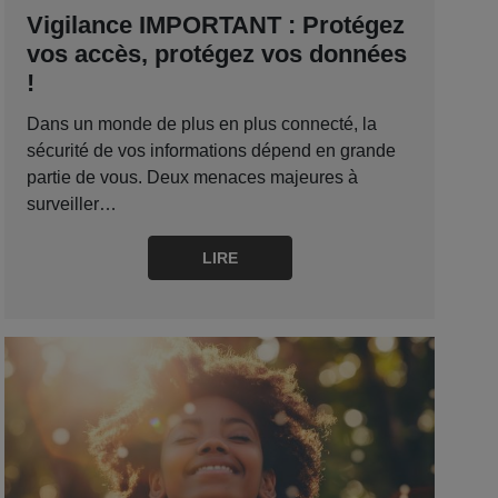
Vigilance IMPORTANT : Protégez
vos accès, protégez vos données
!
Dans un monde de plus en plus connecté, la
sécurité de vos informations dépend en grande
partie de vous. Deux menaces majeures à
surveiller…
LIRE