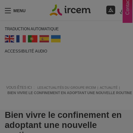
Contacts
MENU
TRADUCTION AUTOMATIQUE
ACCESSIBILITÉ AUDIO
ECOUTER EN FRANÇAIS
VOUS ÊTES ICI :
LES ACTUALITÉS DU GROUPE IRCEM
ACTUALITÉ
BIEN VIVRE LE CONFINEMENT EN ADOPTANT UNE NOUVELLE ROUTINE
Bien vivre le confinement en
adoptant une nouvelle