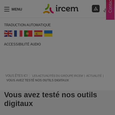
Contacts
MENU
TRADUCTION AUTOMATIQUE
ACCESSIBILITÉ AUDIO
ECOUTER EN FRANÇAIS
VOUS ÊTES ICI :
LES ACTUALITÉS DU GROUPE IRCEM
ACTUALITÉ
VOUS AVEZ TESTÉ NOS OUTILS DIGITAUX
Vous avez testé nos outils
digitaux