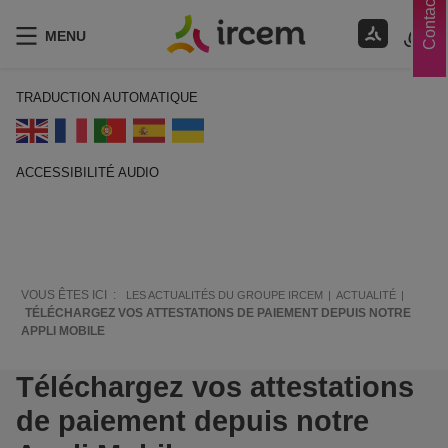
Contacts
MENU
TRADUCTION AUTOMATIQUE
ACCESSIBILITÉ AUDIO
ECOUTER EN FRANÇAIS
VOUS ÊTES ICI :
LES ACTUALITÉS DU GROUPE IRCEM
ACTUALITÉ
TÉLÉCHARGEZ VOS ATTESTATIONS DE PAIEMENT DEPUIS NOTRE
APPLI MOBILE
Téléchargez vos attestations
de paiement depuis notre