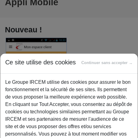
Appli Mobile
Nouveau !
Ce site utilise des cookies
Continuer sans accepter →
Le Groupe IRCEM utilise des cookies pour assurer le bon
fonctionnement et la sécurité de ses sites. Ils permettent
Vous pouvez désormais
de vous proposer la meilleure expérience web possible.
En cliquant sur Tout Accepter, vous consentez au dépôt de
cookies ou technologies similaires permettant au Groupe
IRCEM et ses partenaires de mesurer l'audience de ce
site et de vous proposer des offres et/ou services
personnalisés. Vous pouvez à tout moment modifier vos